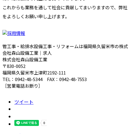
これからも業務を通して社会に貢献してまいりますので、弊社
をよろしくお願い申し上げます。
管工事・給排水設備工事・リフォームは福岡県久留米市の株式
会社森山設備工業｜求人
株式会社森山設備工業
〒830-0052
福岡県久留米市上津町2192-111
TEL：0942-48-5344 FAX：0942-48-7553
［営業電話お断り］
ツイート