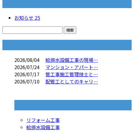
カテゴリー
お知らせ
25
コラム
2026/08/04
給排水設備工事の現場…
2026/07/24
マンション・アパート…
2026/07/17
管工事施工管理技士と…
2026/07/10
配管工としてのキャリ…
コラムカテゴリ
リフォーム工事
給排水設備工事