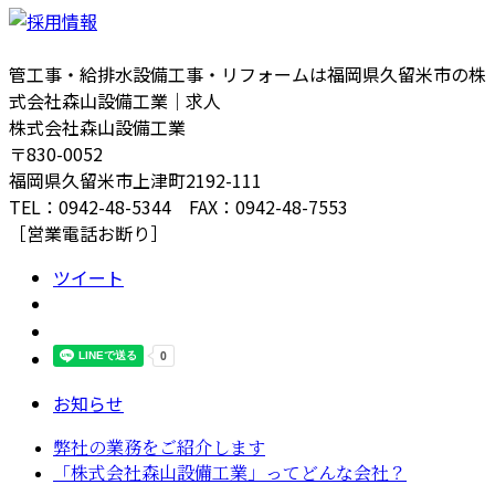
管工事・給排水設備工事・リフォームは福岡県久留米市の株
式会社森山設備工業｜求人
株式会社森山設備工業
〒830-0052
福岡県久留米市上津町2192-111
TEL：0942-48-5344 FAX：0942-48-7553
［営業電話お断り］
ツイート
お知らせ
弊社の業務をご紹介します
「株式会社森山設備工業」ってどんな会社？