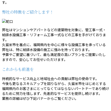
す。
弊社の特徴をご紹介します！
弊社はマンションやアパートなどの建築物を対象に、管工事一式・
給排水設備工事・リフォーム工事一式などの工事を手がけておりま
す。
久留米市を基点に、福岡県内を中心に様々な設備工事を承っている
弊社は、特に給排水設備の施工に強みを持っております。
予算やご要望に基づいて、最も満足度の高いプランをご提案いたし
ますので、安心してお任せいただけます。
これからも前進を
持続的なサービス向上と地域社会への貢献は弊社の使命です。
今後も更なるスキルアップを図りながら、久留米市をはじめとする
福岡県内のお客さまにとってなくてはならないパートナーであり続け
るために努力を惜しまず、先進的なサービスを提供し続けます。
業務の詳細はぜひ下記バナーからご覧ください。